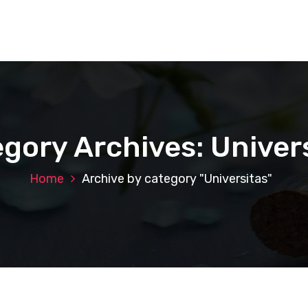
gory Archives: Univer
Home
Archive by category "Universitas"