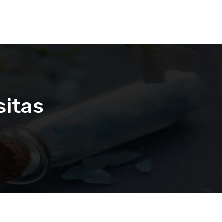
sitas