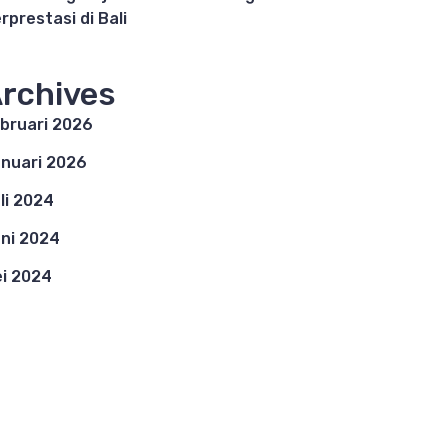
rprestasi di Bali
rchives
bruari 2026
nuari 2026
li 2024
ni 2024
i 2024