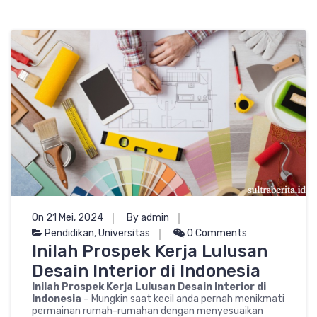
On 21 Mei, 2024
By admin
Pendidikan
,
Universitas
0 Comments
Inilah Prospek Kerja Lulusan
Desain Interior di Indonesia
Inilah Prospek Kerja Lulusan Desain Interior di
Indonesia
– Mungkin saat kecil anda pernah menikmati
permainan rumah-rumahan dengan menyesuaikan