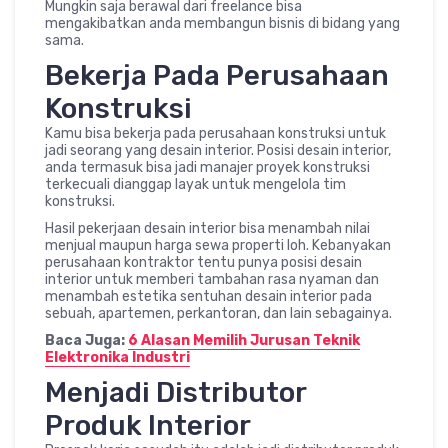
Mungkin saja berawal dari freelance bisa
mengakibatkan anda membangun bisnis di bidang yang
sama.
Bekerja Pada Perusahaan
Konstruksi
Kamu bisa bekerja pada perusahaan konstruksi untuk
jadi seorang yang desain interior. Posisi desain interior,
anda termasuk bisa jadi manajer proyek konstruksi
terkecuali dianggap layak untuk mengelola tim
konstruksi.
Hasil pekerjaan desain interior bisa menambah nilai
menjual maupun harga sewa properti loh. Kebanyakan
perusahaan kontraktor tentu punya posisi desain
interior untuk memberi tambahan rasa nyaman dan
menambah estetika sentuhan desain interior pada
sebuah, apartemen, perkantoran, dan lain sebagainya.
Baca Juga:
6 Alasan Memilih Jurusan Teknik
Elektronika Industri
Menjadi Distributor
Produk Interior