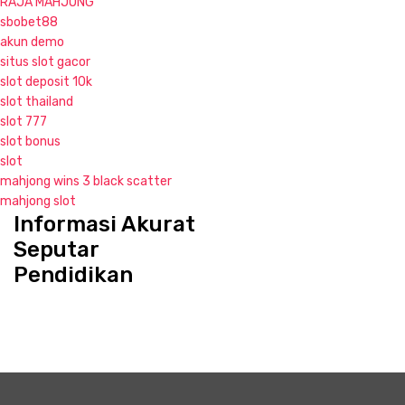
RAJA MAHJONG
sbobet88
akun demo
situs slot gacor
slot deposit 10k
slot thailand
slot 777
slot bonus
slot
mahjong wins 3 black scatter
mahjong slot
Informasi Akurat
S
k
Seputar
i
Pendidikan
p
t
o
c
o
n
t