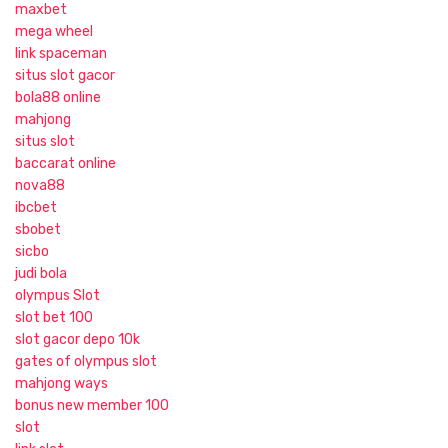
maxbet
mega wheel
link spaceman
situs slot gacor
bola88 online
mahjong
situs slot
baccarat online
nova88
ibcbet
sbobet
sicbo
judi bola
olympus Slot
slot bet 100
slot gacor depo 10k
gates of olympus slot
mahjong ways
bonus new member 100
slot