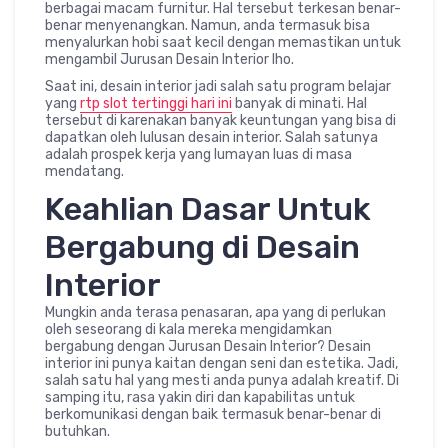
berbagai macam furnitur. Hal tersebut terkesan benar-
benar menyenangkan. Namun, anda termasuk bisa
menyalurkan hobi saat kecil dengan memastikan untuk
mengambil Jurusan Desain Interior lho.
Saat ini, desain interior jadi salah satu program belajar
yang
rtp slot tertinggi hari ini
banyak di minati. Hal
tersebut di karenakan banyak keuntungan yang bisa di
dapatkan oleh lulusan desain interior. Salah satunya
adalah prospek kerja yang lumayan luas di masa
mendatang.
Keahlian Dasar Untuk
Bergabung di Desain
Interior
Mungkin anda terasa penasaran, apa yang di perlukan
oleh seseorang di kala mereka mengidamkan
bergabung dengan Jurusan Desain Interior? Desain
interior ini punya kaitan dengan seni dan estetika. Jadi,
salah satu hal yang mesti anda punya adalah kreatif. Di
samping itu, rasa yakin diri dan kapabilitas untuk
berkomunikasi dengan baik termasuk benar-benar di
butuhkan.