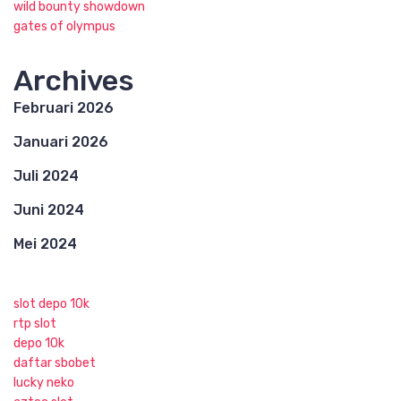
wild bounty showdown
gates of olympus
Archives
Februari 2026
Januari 2026
Juli 2024
Juni 2024
Mei 2024
slot depo 10k
rtp slot
depo 10k
daftar sbobet
lucky neko