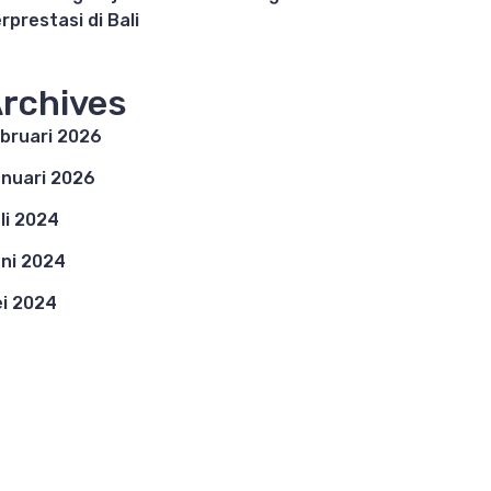
rprestasi di Bali
rchives
bruari 2026
nuari 2026
li 2024
ni 2024
i 2024