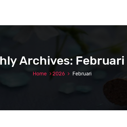
hly Archives: Februari
Home
2026
Februari