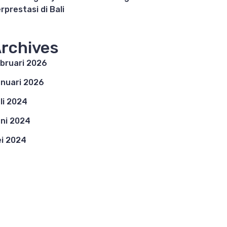
rprestasi di Bali
rchives
bruari 2026
nuari 2026
li 2024
ni 2024
i 2024