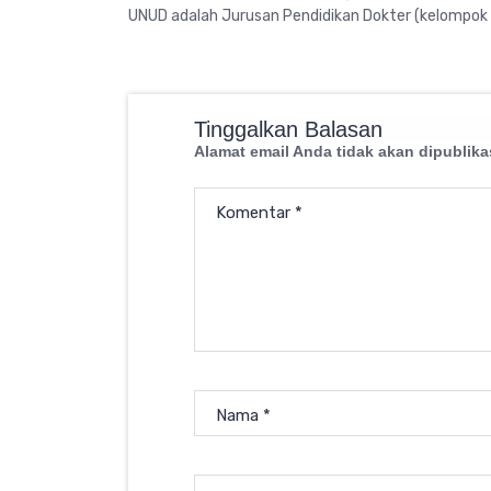
UNUD adalah Jurusan Pendidikan Dokter (kelompok
Tinggalkan Balasan
Alamat email Anda tidak akan dipublika
Komentar
*
Nama
*