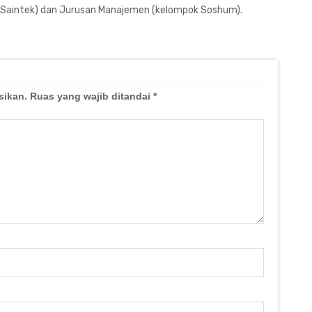
 Saintek) dan Jurusan Manajemen (kelompok Soshum).
sikan.
Ruas yang wajib ditandai
*