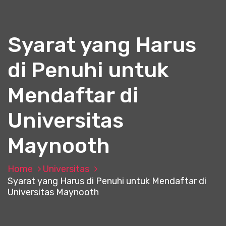
e
n
t
Syarat yang Harus
di Penuhi untuk
Mendaftar di
Universitas
Maynooth
Home
Universitas
Syarat yang Harus di Penuhi untuk Mendaftar di
Universitas Maynooth