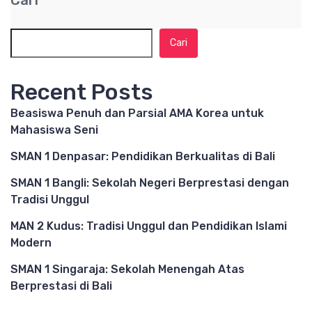
Cari
Cari
Recent Posts
Beasiswa Penuh dan Parsial AMA Korea untuk
Mahasiswa Seni
SMAN 1 Denpasar: Pendidikan Berkualitas di Bali
SMAN 1 Bangli: Sekolah Negeri Berprestasi dengan
Tradisi Unggul
MAN 2 Kudus: Tradisi Unggul dan Pendidikan Islami
Modern
SMAN 1 Singaraja: Sekolah Menengah Atas
Berprestasi di Bali