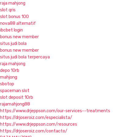
raja mahjong
slot qris
slot bonus 100
nova88 alternatif
ibcbet login
bonus new member
situs judi bola
bonus new member
situs judi bola terpercaya
raja mahjong
depo 10rb
mahjong
sbotop
spaceman slot
slot deposit 10rb
rajamahjong88
https://www.drjeppson.com/our-services--treatments
https://drjoseroiz.com/especialista/
https://www.drjeppson.com/resources
https://drjoseroiz.com/contacto/