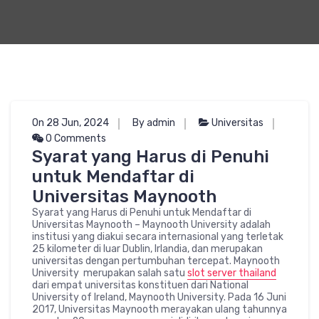
On 28 Jun, 2024
By admin
Universitas
0 Comments
Syarat yang Harus di Penuhi
untuk Mendaftar di
Universitas Maynooth
Syarat yang Harus di Penuhi untuk Mendaftar di
Universitas Maynooth – Maynooth University adalah
institusi yang diakui secara internasional yang terletak
25 kilometer di luar Dublin, Irlandia, dan merupakan
universitas dengan pertumbuhan tercepat. Maynooth
University merupakan salah satu
slot server thailand
dari empat universitas konstituen dari National
University of Ireland, Maynooth University. Pada 16 Juni
2017, Universitas Maynooth merayakan ulang tahunnya