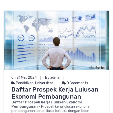
On 21 Mei, 2024
By admin
Pendidikan
,
Universitas
0 Comments
Daftar Prospek Kerja Lulusan
Ekonomi Pembangunan
Daftar Prospek Kerja Lulusan Ekonomi
Pembangunan
– Prospek kerja lulusan ekonomi
pembangunan senantiasa terbuka dengan lebar.