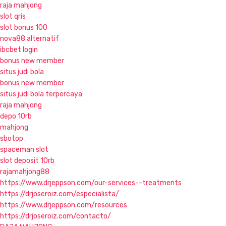
raja mahjong
slot qris
slot bonus 100
nova88 alternatif
ibcbet login
bonus new member
situs judi bola
bonus new member
situs judi bola terpercaya
raja mahjong
depo 10rb
mahjong
sbotop
spaceman slot
slot deposit 10rb
rajamahjong88
https://www.drjeppson.com/our-services--treatments
https://drjoseroiz.com/especialista/
https://www.drjeppson.com/resources
https://drjoseroiz.com/contacto/