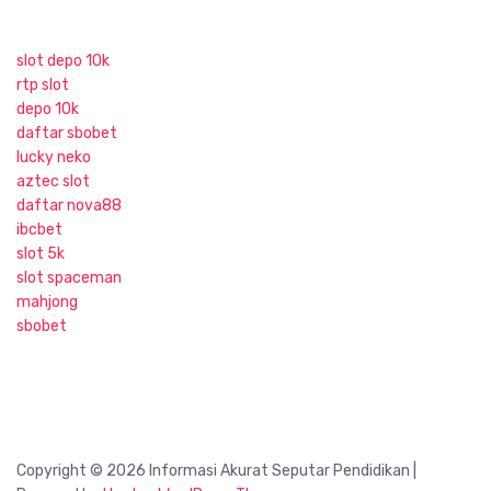
slot depo 10k
rtp slot
depo 10k
daftar sbobet
lucky neko
aztec slot
daftar nova88
ibcbet
slot 5k
slot spaceman
mahjong
sbobet
Copyright © 2026 Informasi Akurat Seputar Pendidikan |