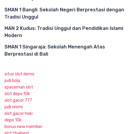
SMAN 1 Bangli: Sekolah Negeri Berprestasi dengan
Tradisi Unggul
MAN 2 Kudus: Tradisi Unggul dan Pendidikan Islami
Modern
SMAN 1 Singaraja: Sekolah Menengah Atas
Berprestasi di Bali
situs slot demo
judi bola
spaceman slot
slot depo 10k
slot gacor 777
judi resmi
slot gacor hoki
depo 10k
bonus new member
slot thailand