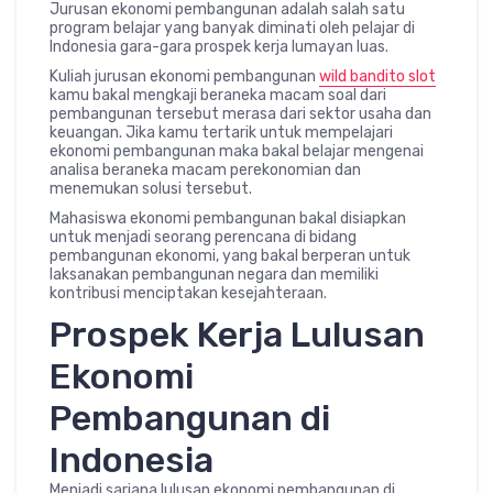
Jurusan ekonomi pembangunan adalah salah satu
program belajar yang banyak diminati oleh pelajar di
Indonesia gara-gara prospek kerja lumayan luas.
Kuliah jurusan ekonomi pembangunan
wild bandito slot
kamu bakal mengkaji beraneka macam soal dari
pembangunan tersebut merasa dari sektor usaha dan
keuangan. Jika kamu tertarik untuk mempelajari
ekonomi pembangunan maka bakal belajar mengenai
analisa beraneka macam perekonomian dan
menemukan solusi tersebut.
Mahasiswa ekonomi pembangunan bakal disiapkan
untuk menjadi seorang perencana di bidang
pembangunan ekonomi, yang bakal berperan untuk
laksanakan pembangunan negara dan memiliki
kontribusi menciptakan kesejahteraan.
Prospek Kerja Lulusan
Ekonomi
Pembangunan di
Indonesia
Menjadi sarjana lulusan ekonomi pembangunan di