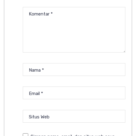
Komentar
*
Nama
*
Email
*
Situs Web