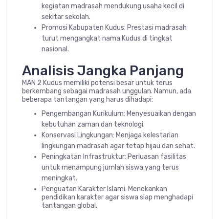
kegiatan madrasah mendukung usaha kecil di
sekitar sekolah.
Promosi Kabupaten Kudus: Prestasi madrasah
turut mengangkat nama Kudus di tingkat
nasional.
Analisis Jangka Panjang
MAN 2 Kudus memiliki potensi besar untuk terus
berkembang sebagai madrasah unggulan. Namun, ada
beberapa tantangan yang harus dihadapi:
Pengembangan Kurikulum: Menyesuaikan dengan
kebutuhan zaman dan teknologi.
Konservasi Lingkungan: Menjaga kelestarian
lingkungan madrasah agar tetap hijau dan sehat.
Peningkatan Infrastruktur: Perluasan fasilitas
untuk menampung jumlah siswa yang terus
meningkat.
Penguatan Karakter Islami: Menekankan
pendidikan karakter agar siswa siap menghadapi
tantangan global.