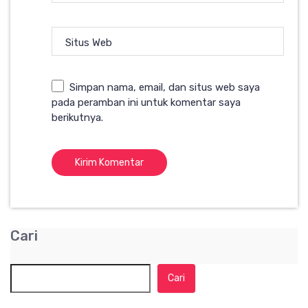
Situs Web
Simpan nama, email, dan situs web saya
pada peramban ini untuk komentar saya
berikutnya.
Cari
Cari