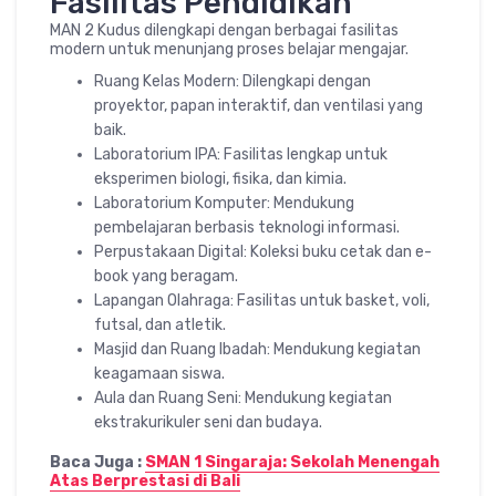
Fasilitas Pendidikan
MAN 2 Kudus dilengkapi dengan berbagai fasilitas
modern untuk menunjang proses belajar mengajar.
Ruang Kelas Modern: Dilengkapi dengan
proyektor, papan interaktif, dan ventilasi yang
baik.
Laboratorium IPA: Fasilitas lengkap untuk
eksperimen biologi, fisika, dan kimia.
Laboratorium Komputer: Mendukung
pembelajaran berbasis teknologi informasi.
Perpustakaan Digital: Koleksi buku cetak dan e-
book yang beragam.
Lapangan Olahraga: Fasilitas untuk basket, voli,
futsal, dan atletik.
Masjid dan Ruang Ibadah: Mendukung kegiatan
keagamaan siswa.
Aula dan Ruang Seni: Mendukung kegiatan
ekstrakurikuler seni dan budaya.
Baca Juga :
SMAN 1 Singaraja: Sekolah Menengah
Atas Berprestasi di Bali