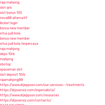
raja mahjong
slot qris
slot bonus 100
nova88 alternatif
ibcbet login
bonus new member
situs judi bola
bonus new member
situs judi bola terpercaya
raja mahjong
depo 10rb
mahjong
sbotop
spaceman slot
slot deposit 10rb
rajamahjong88
https://www.drjeppson.com/our-services--treatments
https://drjoseroiz.com/especialista/
https://www.drjeppson.com/resources
https://drjoseroiz.com/contacto/