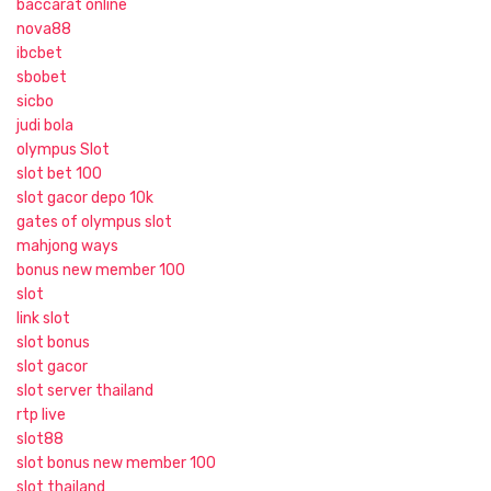
baccarat online
nova88
ibcbet
sbobet
sicbo
judi bola
olympus Slot
slot bet 100
slot gacor depo 10k
gates of olympus slot
mahjong ways
bonus new member 100
slot
link slot
slot bonus
slot gacor
slot server thailand
rtp live
slot88
slot bonus new member 100
slot thailand