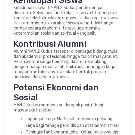
Kehidupan Siswa
Kehidupan siswa di MAN 2 Kudus penuh dengan
dinamika. Selain belajar di kelas, siswa aktif mengikuti
kegiatan ekstrakurikuler, organisasi, dan kegiatan sosial.
Hal ini membentuk karakter siswa yang tidak hanya
cerdas secara akademik, tetapi juga memiliki
keterampilan sosial dan spiritual yang baik.
Kontribusi Alumni
Alumni MAN 2 Kudus tersebar di berbagai bidang, mulai
dari akademisi, profesional, hingga tokoh masyarakat.
Peran alumni sangat penting dalam mendukung
pengembangan madrasah, baik melalui jaringan kerja
maupun kontribusi nyata dalam bentuk program
beasiswa dan kegiatan sosial.
Potensi Ekonomi dan
Sosial
MAN 2 Kudus memberikan dampak positif bagi
masyarakat sekitar.
Lapangan Kerja: Madrasah membuka peluang
kerja bagi tenaga pendidik dan staf administrasi.
Peningkatan Ekonomi Lokal: Kehadiran siswa dan