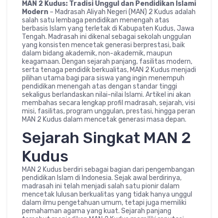
MAN 2 Kudus: Tradisi Unggul dan Pendidikan Islami
Modern
– Madrasah Aliyah Negeri (MAN) 2 Kudus adalah
salah satu lembaga pendidikan menengah atas
berbasis Islam yang terletak di Kabupaten Kudus, Jawa
Tengah. Madrasah ini dikenal sebagai sekolah unggulan
yang konsisten mencetak generasi berprestasi, baik
dalam bidang akademik, non-akademik, maupun
keagamaan. Dengan sejarah panjang, fasilitas modern,
serta tenaga pendidik berkualitas, MAN 2 Kudus menjadi
pilihan utama bagi para siswa yang ingin menempuh
pendidikan menengah atas dengan standar tinggi
sekaligus berlandaskan nilai-nilai Islami. Artikel ini akan
membahas secara lengkap profil madrasah, sejarah, visi
misi, fasilitas, program unggulan, prestasi, hingga peran
MAN 2 Kudus dalam mencetak generasi masa depan.
Sejarah Singkat MAN 2
Kudus
MAN 2 Kudus berdiri sebagai bagian dari pengembangan
pendidikan Islam di Indonesia. Sejak awal berdirinya,
madrasah ini telah menjadi salah satu pionir dalam
mencetak lulusan berkualitas yang tidak hanya unggul
dalam ilmu pengetahuan umum, tetapi juga memiliki
pemahaman agama yang kuat. Sejarah panjang