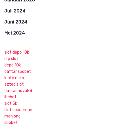
Juli 2024
Juni 2024
Mei 2024
slot depo 10k
rtp slot
depo 10k
daftar sbobet
lucky neko
aztec slot
daftar nova88
ibcbet
slot 5k
slot spaceman
mahjong
sbobet