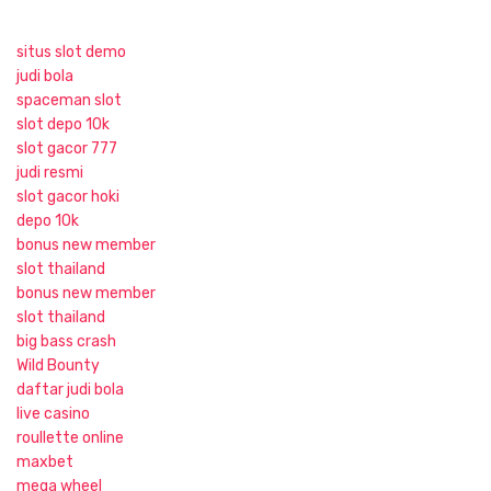
situs slot demo
judi bola
spaceman slot
slot depo 10k
slot gacor 777
judi resmi
slot gacor hoki
depo 10k
bonus new member
slot thailand
bonus new member
slot thailand
big bass crash
Wild Bounty
daftar judi bola
live casino
roullette online
maxbet
mega wheel