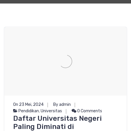
On 23 Mei, 2024
By admin
Pendidikan
,
Universitas
0 Comments
Daftar Universitas Negeri
Paling Diminati di