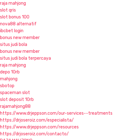
raja mahjong
slot qris
slot bonus 100
nova88 alternatif
ibcbet login
bonus new member
situs judi bola
bonus new member
situs judi bola terpercaya
raja mahjong
depo 10rb
mahjong
sbotop
spaceman slot
slot deposit 10rb
rajamahjong88
https://www.drjeppson.com/our-services--treatments
https://drjoseroiz.com/especialista/
https://www.drjeppson.com/resources
https://drjoseroiz.com/contacto/