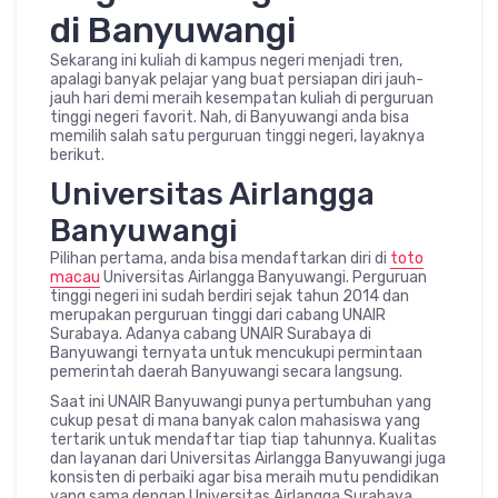
di Banyuwangi
Sekarang ini kuliah di kampus negeri menjadi tren,
apalagi banyak pelajar yang buat persiapan diri jauh-
jauh hari demi meraih kesempatan kuliah di perguruan
tinggi negeri favorit. Nah, di Banyuwangi anda bisa
memilih salah satu perguruan tinggi negeri, layaknya
berikut.
Universitas Airlangga
Banyuwangi
Pilihan pertama, anda bisa mendaftarkan diri di
toto
macau
Universitas Airlangga Banyuwangi. Perguruan
tinggi negeri ini sudah berdiri sejak tahun 2014 dan
merupakan perguruan tinggi dari cabang UNAIR
Surabaya. Adanya cabang UNAIR Surabaya di
Banyuwangi ternyata untuk mencukupi permintaan
pemerintah daerah Banyuwangi secara langsung.
Saat ini UNAIR Banyuwangi punya pertumbuhan yang
cukup pesat di mana banyak calon mahasiswa yang
tertarik untuk mendaftar tiap tiap tahunnya. Kualitas
dan layanan dari Universitas Airlangga Banyuwangi juga
konsisten di perbaiki agar bisa meraih mutu pendidikan
yang sama dengan Universitas Airlangga Surabaya.