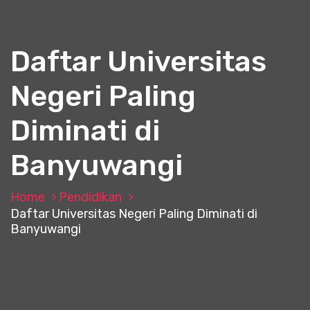
e
n
t
Daftar Universitas
Negeri Paling
Diminati di
Banyuwangi
Home
Pendidikan
Daftar Universitas Negeri Paling Diminati di
Banyuwangi