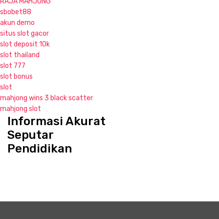
RAJA MAHJONG
sbobet88
akun demo
situs slot gacor
slot deposit 10k
slot thailand
slot 777
slot bonus
slot
mahjong wins 3 black scatter
mahjong slot
Informasi Akurat
S
k
Seputar
i
Pendidikan
p
t
o
c
o
n
t