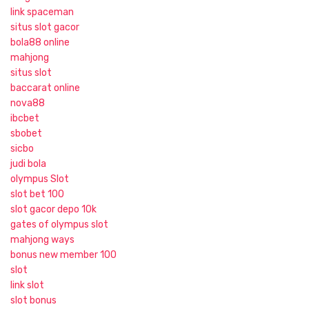
link spaceman
situs slot gacor
bola88 online
mahjong
situs slot
baccarat online
nova88
ibcbet
sbobet
sicbo
judi bola
olympus Slot
slot bet 100
slot gacor depo 10k
gates of olympus slot
mahjong ways
bonus new member 100
slot
link slot
slot bonus