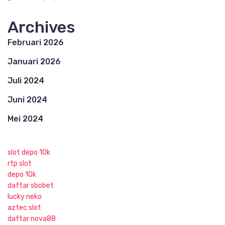
Archives
Februari 2026
Januari 2026
Juli 2024
Juni 2024
Mei 2024
slot depo 10k
rtp slot
depo 10k
daftar sbobet
lucky neko
aztec slot
daftar nova88