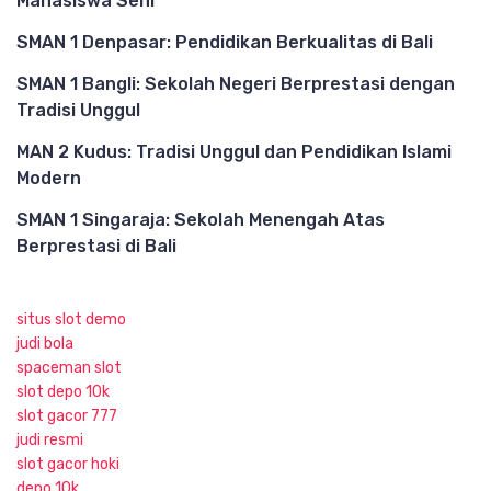
Mahasiswa Seni
SMAN 1 Denpasar: Pendidikan Berkualitas di Bali
SMAN 1 Bangli: Sekolah Negeri Berprestasi dengan
Tradisi Unggul
MAN 2 Kudus: Tradisi Unggul dan Pendidikan Islami
Modern
SMAN 1 Singaraja: Sekolah Menengah Atas
Berprestasi di Bali
situs slot demo
judi bola
spaceman slot
slot depo 10k
slot gacor 777
judi resmi
slot gacor hoki
depo 10k