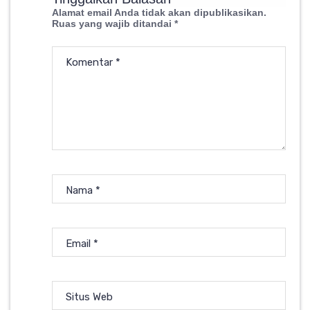
Alamat email Anda tidak akan dipublikasikan.
Ruas yang wajib ditandai
*
Komentar
*
Nama
*
Email
*
Situs Web