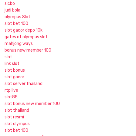
sicbo
judi bola
olympus Slot
slot bet 100
slot gacor depo 10k
gates of olympus slot
mahjong ways
bonus new member 100
slot
link slot
slot bonus
slot gacor
slot server thailand
rtp live
slot88
slot bonus new member 100
slot thailand
slot resmi
slot olympus
slot bet 100