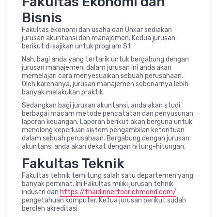
Fakultas Ekonomi dan
Bisnis
Fakultas ekonomi dan usaha dari Unkar sediakan
jurusan akuntansi dan manajemen. Kedua jurusan
berikut di sajikan untuk program S1.
Nah, bagi anda yang tertarik untuk bergabung dengan
jurusan manajemen, dalam jurusan ini anda akan
memelajari cara menyesuaikan sebuah perusahaan.
Oleh karenanya, jurusan manajemen sebenarnya lebih
banyak melakukan praktik.
Sedangkan bagi jurusan akuntansi, anda akan studi
berbagai macam metode pencatatan dan penyusunan
laporan keuangan. Laporan berikut akan berguna untuk
menolong keperluan sistem pengambilan ketentuan
dalam sebuah perusahaan. Bergabung dengan jurusan
akuntansi anda akan dekat dengan hitung-hitungan.
Fakultas Teknik
Fakultas tehnik terhitung salah satu departemen yang
banyak peminat. Ini Fakultas miliki jurusan tehnik
industri dan
https://thaidinnertoorichmond.com/
pengetahuan komputer. Ketua jurusan berikut sudah
beroleh akreditasi.