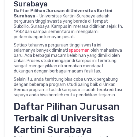
Surabaya
Daftar Pilihan Jurusan di Universitas Kartini
Surabaya
– Universitas Kartini Surabaya adalah
perguruan tinggi swasta yang berada di tempat
Sukolilo, Surabaya. Kampus ini merasa didirikan sejak th.
1982 dan sampai sementara ini mengalami
perkembangan lumayan pesat.
Setiap tahunnya perguruan tinggi swasta ini
selamanya banyak diminati
spaceman
oleh mahasiswa
baru. Ada berbagai macam kelebihan yang dimiliki oleh
Unkar. Proses studi mengajar di kampus ini terhitung
sangat mengasyikkan dikarenakan mendapat
dukungan dengan berbagai macam fasilitas.
Selain itu, anda terhitung bisa coba untuk bergabung
dengan beberapa program studi paling baik di Unkar.
Semua program studi di kampus ini sudah terakreditasi
supaya anda bisa beroleh mutu pendidikan terjamin.
Daftar Pilihan Jurusan
Terbaik di Universitas
Kartini Surabaya