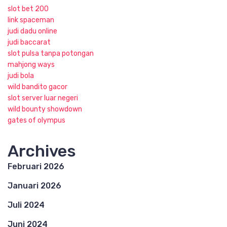
slot bet 200
link spaceman
judi dadu online
judi baccarat
slot pulsa tanpa potongan
mahjong ways
judi bola
wild bandito gacor
slot server luar negeri
wild bounty showdown
gates of olympus
Archives
Februari 2026
Januari 2026
Juli 2024
Juni 2024