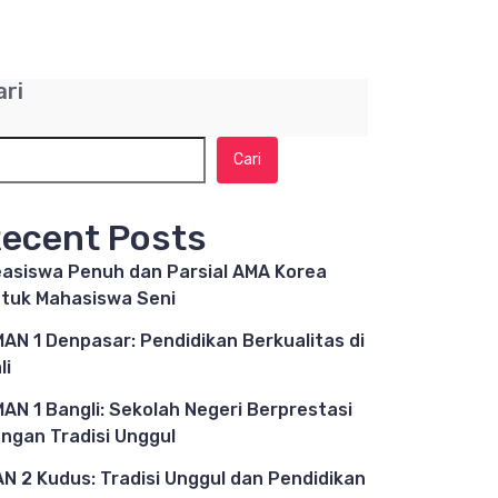
ari
Cari
ecent Posts
asiswa Penuh dan Parsial AMA Korea
tuk Mahasiswa Seni
AN 1 Denpasar: Pendidikan Berkualitas di
li
AN 1 Bangli: Sekolah Negeri Berprestasi
ngan Tradisi Unggul
N 2 Kudus: Tradisi Unggul dan Pendidikan