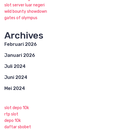
slot server luar negeri
wild bounty showdown
gates of olympus
Archives
Februari 2026
Januari 2026
Juli 2024
Juni 2024
Mei 2024
slot depo 10k
rtp slot
depo 10k
daftar sbobet