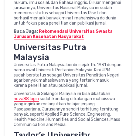
hukum, ilmu sosial, dan Bahasa inggris. Di luar mengenai
jurusannya, Universitas Nasional Malaysia ini sudah
menerima status sebagai Universitas Riset dan
berhasil menarik banyak minat mahahsiswa do dunia
untuk fokus pada penelitian dan publikasi jurnal.
Baca Juga:
Rekomendasi Universitas Swasta
Jurusan Kesehatan Masyarakat
Universitas Putra
Malaysia
Universitas Putra Malaysia berdiri sejak th. 1931 dengan
nama awal Universiti Pertanian Malaysia. Kini UPM
sudah berstatus sebagai Universitas Penelitian Negeri
agar banyak mahasiswanya yang tertarik masuk
karena penelitian atau publikasi jurnal.
Universitas di Selangor Malaysia ini bisa dikatakan
nova88 login
sudah kondang di kalangan mahaisswa
yang inginkan melanjutkan belajar jenjang
Pascasarjana. Jurusannya sendiri terhitung terhitung
banyak, seperti Applied Pure Science, Engineering,
Health Medicine, Humanities and Social Sciences, Mass
Communication and Media.
Taylor’s University