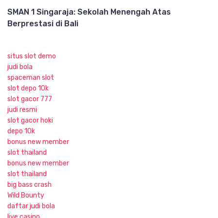
SMAN 1 Singaraja: Sekolah Menengah Atas
Berprestasi di Bali
situs slot demo
judi bola
spaceman slot
slot depo 10k
slot gacor 777
judi resmi
slot gacor hoki
depo 10k
bonus new member
slot thailand
bonus new member
slot thailand
big bass crash
Wild Bounty
daftar judi bola
live casino