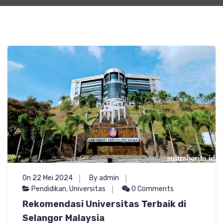
On 22 Mei 2024
By admin
Pendidikan
,
Universitas
0 Comments
Rekomendasi Universitas Terbaik di
Selangor Malaysia