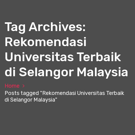
e
n
t
Tag Archives:
Rekomendasi
Universitas Terbaik
di Selangor Malaysia
Home
Posts tagged "Rekomendasi Universitas Terbaik
di Selangor Malaysia"