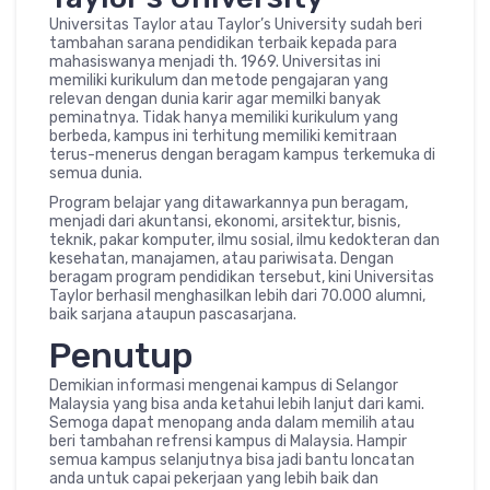
Universitas Taylor atau Taylor’s University sudah beri
tambahan sarana pendidikan terbaik kepada para
mahasiswanya menjadi th. 1969. Universitas ini
memiliki kurikulum dan metode pengajaran yang
relevan dengan dunia karir agar memilki banyak
peminatnya. Tidak hanya memiliki kurikulum yang
berbeda, kampus ini terhitung memiliki kemitraan
terus-menerus dengan beragam kampus terkemuka di
semua dunia.
Program belajar yang ditawarkannya pun beragam,
menjadi dari akuntansi, ekonomi, arsitektur, bisnis,
teknik, pakar komputer, ilmu sosial, ilmu kedokteran dan
kesehatan, manajamen, atau pariwisata. Dengan
beragam program pendidikan tersebut, kini Universitas
Taylor berhasil menghasilkan lebih dari 70.000 alumni,
baik sarjana ataupun pascasarjana.
Penutup
Demikian informasi mengenai kampus di Selangor
Malaysia yang bisa anda ketahui lebih lanjut dari kami.
Semoga dapat menopang anda dalam memilih atau
beri tambahan refrensi kampus di Malaysia. Hampir
semua kampus selanjutnya bisa jadi bantu loncatan
anda untuk capai pekerjaan yang lebih baik dan