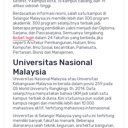
saterlit, 9 kampus kota, 15 kampus cabang, dan 19
afiliasi sekolah tinggi.
Berdasarkan informasi resmi, salah satu kampus di
Selangor Malaysia ini memiliki lebih dari 300 program
akademik. 300 program selanjutnya terbaik jadi
beberapa jenjang pendidikan yakni menjadi dari Diploma,
Sarjana, dan Pascasarjana. Semuanya tergabung
ibcbet login
dalam 24 fakultas yang berbeda, jika
seperti Arsitekur Pembangunan, Hukum, Ilmu
Komputer, Ilmu Sosial, kecantikan, Pariwisata,
Pertanian, Bisnis dan Manajemen.
Universitas Nasional
Malaysia
Universitas Nasional Malaysia atau Universitas
Kebangsaan Malaysia ini berada dalam posisi 259 pada
QS World University Rangkings th. 2014. Data
selanjutnya menyatakan bahwa UKM jadi salah satu
kampus terbaik di dunia. Kini statusnya pun sudah jadi
kampus negeri dan memiliki lebih dari 10.000
mahasiswa aktif, terhitung mahasiswa internasional.
Universitas di Selangor Malaysia yang satu ini terhitung
memiliki banyak fakultas menarik. Beberapa
dianaranya ialah teknik, keguruan, arsitektur bangunan,