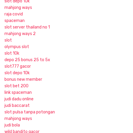
slot depo 10k
mahjong ways
raja covid
spaceman
slot server thailand no 1
mahjong ways 2
slot
olympus slot
slot 10k
depo 25 bonus 25 to 5x
slot777 gacor
slot depo 10k
bonus new member
slot bet 200
link spaceman
judi dadu online
judi baccarat
slot pulsa tanpa potongan
mahjong ways
judi bola
wild bandito gacor