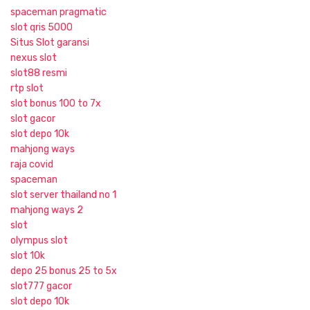
spaceman pragmatic
slot qris 5000
Situs Slot garansi
nexus slot
slot88 resmi
rtp slot
slot bonus 100 to 7x
slot gacor
slot depo 10k
mahjong ways
raja covid
spaceman
slot server thailand no 1
mahjong ways 2
slot
olympus slot
slot 10k
depo 25 bonus 25 to 5x
slot777 gacor
slot depo 10k