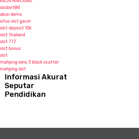
RAJA MAHJONG
sbobet88
akun demo
situs slot gacor
slot deposit 10k
slot thailand
slot 777
slot bonus
slot
mahjong wins 3 black scatter
mahjong slot
Informasi Akurat
S
k
Seputar
i
Pendidikan
p
t
o
c
o
n
t