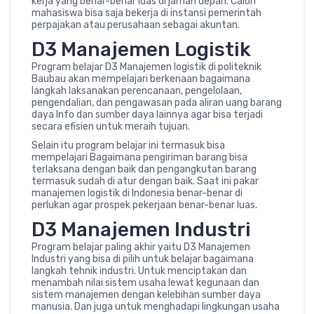
kerja yang benar-benar luas di jaman depan. Calon
mahasiswa bisa saja bekerja di instansi pemerintah
perpajakan atau perusahaan sebagai akuntan.
D3 Manajemen Logistik
Program belajar D3 Manajemen logistik di politeknik
Baubau akan mempelajari berkenaan bagaimana
langkah laksanakan perencanaan, pengelolaan,
pengendalian, dan pengawasan pada aliran uang barang
daya Info dan sumber daya lainnya agar bisa terjadi
secara efisien untuk meraih tujuan.
Selain itu program belajar ini termasuk bisa
mempelajari Bagaimana pengiriman barang bisa
terlaksana dengan baik dan pengangkutan barang
termasuk sudah di atur dengan baik. Saat ini pakar
manajemen logistik di Indonesia benar-benar di
perlukan agar prospek pekerjaan benar-benar luas.
D3 Manajemen Industri
Program belajar paling akhir yaitu D3 Manajemen
Industri yang bisa di pilih untuk belajar bagaimana
langkah tehnik industri. Untuk menciptakan dan
menambah nilai sistem usaha lewat kegunaan dan
sistem manajemen dengan kelebihan sumber daya
manusia. Dan juga untuk menghadapi lingkungan usaha