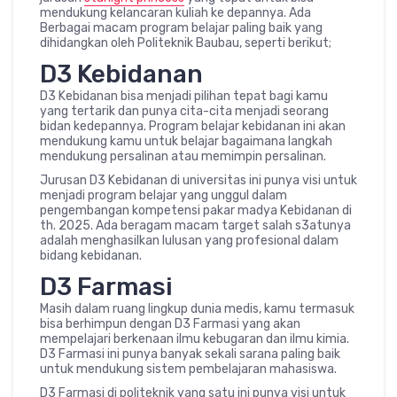
mendukung kelancaran kuliah ke depannya. Ada
Berbagai macam program belajar paling baik yang
dihidangkan oleh Politeknik Baubau, seperti berikut;
D3 Kebidanan
D3 Kebidanan bisa menjadi pilihan tepat bagi kamu
yang tertarik dan punya cita-cita menjadi seorang
bidan kedepannya. Program belajar kebidanan ini akan
mendukung kamu untuk belajar bagaimana langkah
mendukung persalinan atau memimpin persalinan.
Jurusan D3 Kebidanan di universitas ini punya visi untuk
menjadi program belajar yang unggul dalam
pengembangan kompetensi pakar madya Kebidanan di
th. 2025. Ada beragam macam target salah s3atunya
adalah menghasilkan lulusan yang profesional dalam
bidang kebidanan.
D3 Farmasi
Masih dalam ruang lingkup dunia medis, kamu termasuk
bisa berhimpun dengan D3 Farmasi yang akan
mempelajari berkenaan ilmu kebugaran dan ilmu kimia.
D3 Farmasi ini punya banyak sekali sarana paling baik
untuk mendukung sistem pembelajaran mahasiswa.
D3 Farmasi di politeknik yang satu ini punya visi untuk