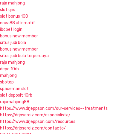
raja mahjong
slot qris
slot bonus 100
nova88 alternatif
ibcbet login
bonus new member
situs judi bola
bonus new member
situs judi bola terpercaya
raja mahjong
depo 10rb
mahjong
sbotop
spaceman slot
slot deposit 10rb
rajamahjong88
https://www.drjeppson.com/our-services--treatments
https://drjoseroiz.com/especialista/
https://www.drjeppson.com/resources
https://drjoseroiz.com/contacto/