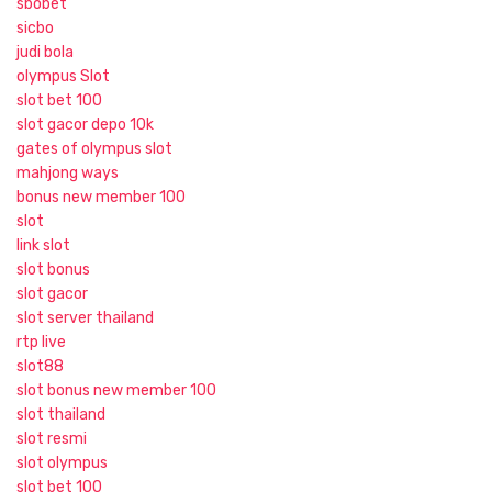
sbobet
sicbo
judi bola
olympus Slot
slot bet 100
slot gacor depo 10k
gates of olympus slot
mahjong ways
bonus new member 100
slot
link slot
slot bonus
slot gacor
slot server thailand
rtp live
slot88
slot bonus new member 100
slot thailand
slot resmi
slot olympus
slot bet 100