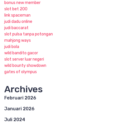
bonus new member
slot bet 200
link spaceman
judi dadu online
judi baccarat
slot pulsa tanpa potongan
mahjong ways
judi bola
wild bandito gacor
slot server luar negeri
wild bounty showdown
gates of olympus
Archives
Februari 2026
Januari 2026
Juli 2024