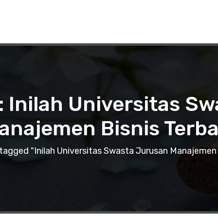
: Inilah Universitas S
anajemen Bisnis Terba
tagged "Inilah Universitas Swasta Jurusan Manajemen 