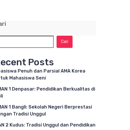
ari
Cari
ecent Posts
asiswa Penuh dan Parsial AMA Korea
tuk Mahasiswa Seni
AN 1 Denpasar: Pendidikan Berkualitas di
li
AN 1 Bangli: Sekolah Negeri Berprestasi
ngan Tradisi Unggul
N 2 Kudus: Tradisi Unggul dan Pendidikan