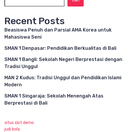
Cari
Recent Posts
Beasiswa Penuh dan Parsial AMA Korea untuk
Mahasiswa Seni
SMAN 1 Denpasar: Pendidikan Berkualitas di Bali
SMAN 1 Bangli: Sekolah Negeri Berprestasi dengan
Tradisi Unggul
MAN 2 Kudus: Tradisi Unggul dan Pendidikan Islami
Modern
SMAN 1 Singaraja: Sekolah Menengah Atas
Berprestasi di Bali
situs slot demo
judi bola