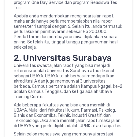
program One Day Service dan program Beasiswa Tes
Tulis.
Apabila anda mendambakan mengincar jalan rapot,
maka anda hanya perlu mempersiapkan nilai rapor
semester 1 sampai dengan 6. Selain itu, anda termasuk
perlu lakukan pembayaran sebesar Rp 200.000.
Pendaftaran dan pembayaran bisa dijalankan secara
online. Setelah itu, tinggal tunggu pengumuman hasil
seleksi saja.
2. Universitas Surabaya
Universitas swasta jalan rapot yang bisa menjadi
referensi adalah Universitas Surabaya atau dikenal
sebagai UBAYA. UBAYA telah berhasil mendapatkan
akreditasi A dan juga mempunyai 3 universitas
berbeda. Kampus pertama adalah Kampus Ngagel, ke-2
adalah Kampus Tenggilis, dan ketiga adalah Ubaya
Training Center.
Ada beberapa fakultas yang bisa anda memilih di
UBAYA. Mulai dari fakultas Hukum, Farmasi, Psikolog,
Bisnis dan Ekonomika, Teknik, Industri Kreatif, dan
Teknobiologi. Jika anda memilih jalan rapot, maka jalan
di UBAYA yang perlu dipilih adalah JPMK atau tanpa tes.
Selain calon mahasiswa yang mempunyai prestasi