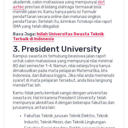
akademik, calon mahasiswa yang mempunyai
slot
aztec
prestasi di bidang olahraga termasuk bisa
memilih jalan ini. Kamu hanya perlu isi formulir
pendaftaran secara online dan melunasi ongkos
pendaftaran. Setelah itu, kirimkan fotokopi nilai rapot
SMA yang telah dilegalisir.
Baca Juga:
Inilah Universitas Swasta Teknik
Terbaik di Indonesia
3. President University
Kampus swasta ini terhubung beasiswa jalan rapot
untuk calon mahasiswa yang mempunyai nilai minimal
80 dari semester 1-4. Namun, nilai selanjutnya hanya
dimaksudkan pada mata pelajaran Matematika, bhs
Indonesia, dan Bahasa Inggris. Jika nilai anda memenuhi
syarat di mata pelajaran tersebut, anda bisa langsung
mendaftar, loh.
Kamu tidak perlu kembali sangsi dengan universitas
swasta ini. Hal ini karena President University telah
mempunyai akreditasi A dengan beberapa fakultas dan
jurusannya, antara lain:
Fakultas Teknik: jurusan Teknik Elektro, Teknik
Industri, Teknik Mesin, dan Teknik Lingkungan.