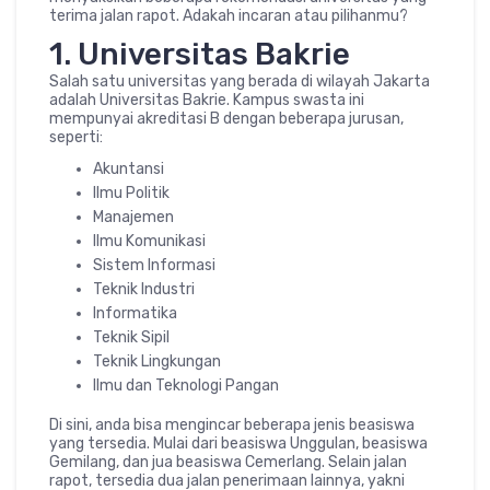
terima jalan rapot. Adakah incaran atau pilihanmu?
1. Universitas Bakrie
Salah satu universitas yang berada di wilayah Jakarta
adalah Universitas Bakrie. Kampus swasta ini
mempunyai akreditasi B dengan beberapa jurusan,
seperti:
Akuntansi
Ilmu Politik
Manajemen
Ilmu Komunikasi
Sistem Informasi
Teknik Industri
Informatika
Teknik Sipil
Teknik Lingkungan
Ilmu dan Teknologi Pangan
Di sini, anda bisa mengincar beberapa jenis beasiswa
yang tersedia. Mulai dari beasiswa Unggulan, beasiswa
Gemilang, dan jua beasiswa Cemerlang. Selain jalan
rapot, tersedia dua jalan penerimaan lainnya, yakni