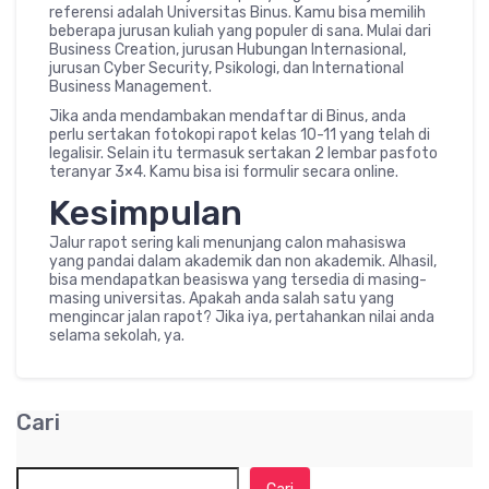
referensi adalah Universitas Binus. Kamu bisa memilih
beberapa jurusan kuliah yang populer di sana. Mulai dari
Business Creation, jurusan Hubungan Internasional,
jurusan Cyber Security, Psikologi, dan International
Business Management.
Jika anda mendambakan mendaftar di Binus, anda
perlu sertakan fotokopi rapot kelas 10-11 yang telah di
legalisir. Selain itu termasuk sertakan 2 lembar pasfoto
teranyar 3×4. Kamu bisa isi formulir secara online.
Kesimpulan
Jalur rapot sering kali menunjang calon mahasiswa
yang pandai dalam akademik dan non akademik. Alhasil,
bisa mendapatkan beasiswa yang tersedia di masing-
masing universitas. Apakah anda salah satu yang
mengincar jalan rapot? Jika iya, pertahankan nilai anda
selama sekolah, ya.
Cari