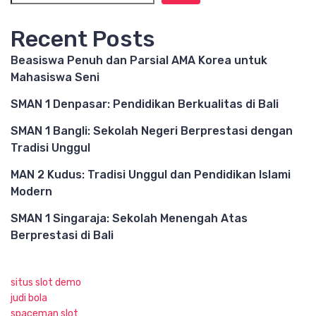
Recent Posts
Beasiswa Penuh dan Parsial AMA Korea untuk
Mahasiswa Seni
SMAN 1 Denpasar: Pendidikan Berkualitas di Bali
SMAN 1 Bangli: Sekolah Negeri Berprestasi dengan
Tradisi Unggul
MAN 2 Kudus: Tradisi Unggul dan Pendidikan Islami
Modern
SMAN 1 Singaraja: Sekolah Menengah Atas
Berprestasi di Bali
situs slot demo
judi bola
spaceman slot