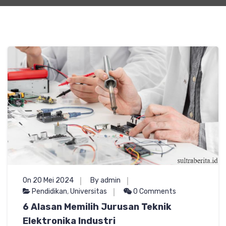
On 20 Mei 2024
By admin
Pendidikan
,
Universitas
0 Comments
6 Alasan Memilih Jurusan Teknik
Elektronika Industri