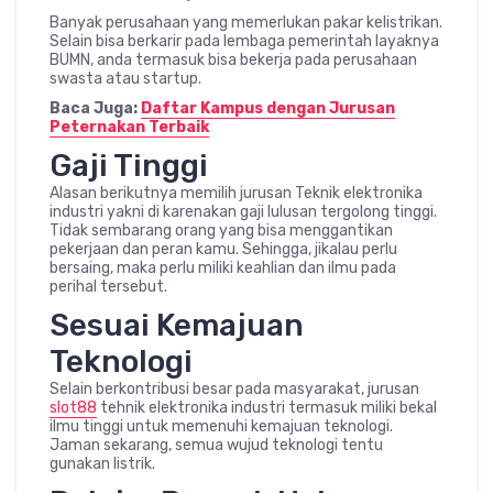
Banyak perusahaan yang memerlukan pakar kelistrikan.
Selain bisa berkarir pada lembaga pemerintah layaknya
BUMN, anda termasuk bisa bekerja pada perusahaan
swasta atau startup.
Baca Juga:
Daftar Kampus dengan Jurusan
Peternakan Terbaik
Gaji Tinggi
Alasan berikutnya memilih jurusan Teknik elektronika
industri yakni di karenakan gaji lulusan tergolong tinggi.
Tidak sembarang orang yang bisa menggantikan
pekerjaan dan peran kamu. Sehingga, jikalau perlu
bersaing, maka perlu miliki keahlian dan ilmu pada
perihal tersebut.
Sesuai Kemajuan
Teknologi
Selain berkontribusi besar pada masyarakat, jurusan
slot88
tehnik elektronika industri termasuk miliki bekal
ilmu tinggi untuk memenuhi kemajuan teknologi.
Jaman sekarang, semua wujud teknologi tentu
gunakan listrik.