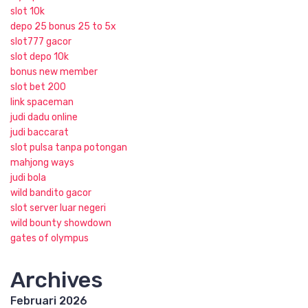
slot 10k
depo 25 bonus 25 to 5x
slot777 gacor
slot depo 10k
bonus new member
slot bet 200
link spaceman
judi dadu online
judi baccarat
slot pulsa tanpa potongan
mahjong ways
judi bola
wild bandito gacor
slot server luar negeri
wild bounty showdown
gates of olympus
Archives
Februari 2026