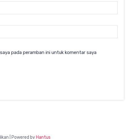
 saya pada peramban ini untuk komentar saya
ikan | Powered by
Hantus