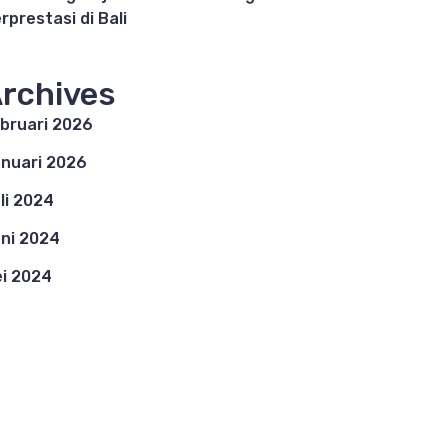
rprestasi di Bali
rchives
bruari 2026
nuari 2026
li 2024
ni 2024
i 2024