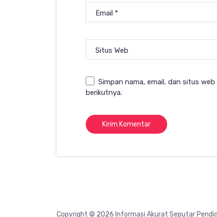
Email
*
Situs Web
Simpan nama, email, dan situs web
berikutnya.
Copyright © 2026 Informasi Akurat Seputar Pendid