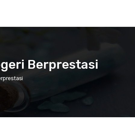
geri Berprestasi
rprestasi