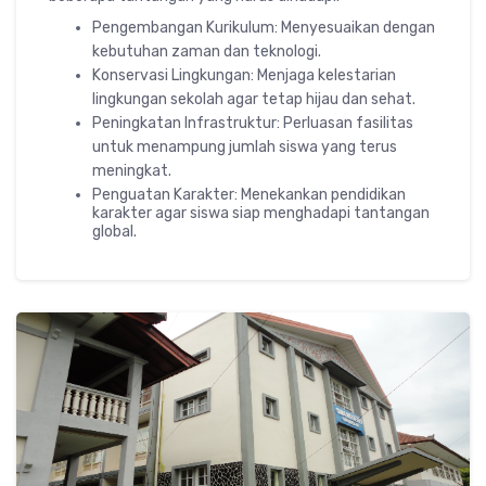
Pengembangan Kurikulum: Menyesuaikan dengan
kebutuhan zaman dan teknologi.
Konservasi Lingkungan: Menjaga kelestarian
lingkungan sekolah agar tetap hijau dan sehat.
Peningkatan Infrastruktur: Perluasan fasilitas
untuk menampung jumlah siswa yang terus
meningkat.
Penguatan Karakter: Menekankan pendidikan
karakter agar siswa siap menghadapi tantangan
global.