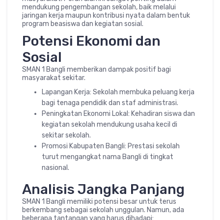
mendukung pengembangan sekolah, baik melalui
jaringan kerja maupun kontribusi nyata dalam bentuk
program beasiswa dan kegiatan sosial.
Potensi Ekonomi dan
Sosial
SMAN 1 Bangli memberikan dampak positif bagi
masyarakat sekitar.
Lapangan Kerja: Sekolah membuka peluang kerja
bagi tenaga pendidik dan staf administrasi.
Peningkatan Ekonomi Lokal: Kehadiran siswa dan
kegiatan sekolah mendukung usaha kecil di
sekitar sekolah.
Promosi Kabupaten Bangli: Prestasi sekolah
turut mengangkat nama Bangli di tingkat
nasional.
Analisis Jangka Panjang
SMAN 1 Bangli memiliki potensi besar untuk terus
berkembang sebagai sekolah unggulan. Namun, ada
beberapa tantangan yang harus dihadapi: