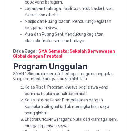
book yang beragam.
Lapangan Olahraga: Fasilitas untuk basket, voli,
futsal, dan atletik.
Masjid dan Ruang Ibadah: Mendukung kegiatan
keagamaan siswa.
Aula dan Ruang Seni: Mendukung kegiatan
ekstrakurikuler seni dan budaya.
Baca Juga :
SMA Semesta: Sekolah Berwawasan
Global dengan Prestasi
Program Unggulan
SMAN 1 Singaraja memiliki berbagai program unggulan
yang membedakannya dari sekolah lain.
Kelas Riset: Program khusus bagi siswa yang
berminat dalam penelitian ilmiah.
Kelas Internasional: Pembelajaran dengan
kurikulum bilingual untuk meningkatkan daya
saing global.
Ekstrakurikuler Beragam: Mulai dari olahraga, seni,
hingga organisasi siswa.