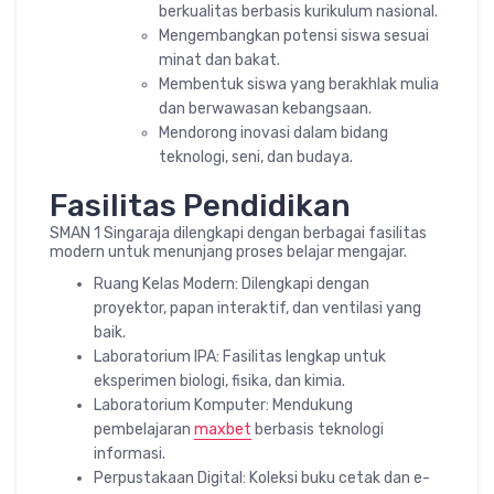
berkualitas berbasis kurikulum nasional.
Mengembangkan potensi siswa sesuai
minat dan bakat.
Membentuk siswa yang berakhlak mulia
dan berwawasan kebangsaan.
Mendorong inovasi dalam bidang
teknologi, seni, dan budaya.
Fasilitas Pendidikan
SMAN 1 Singaraja dilengkapi dengan berbagai fasilitas
modern untuk menunjang proses belajar mengajar.
Ruang Kelas Modern: Dilengkapi dengan
proyektor, papan interaktif, dan ventilasi yang
baik.
Laboratorium IPA: Fasilitas lengkap untuk
eksperimen biologi, fisika, dan kimia.
Laboratorium Komputer: Mendukung
pembelajaran
maxbet
berbasis teknologi
informasi.
Perpustakaan Digital: Koleksi buku cetak dan e-