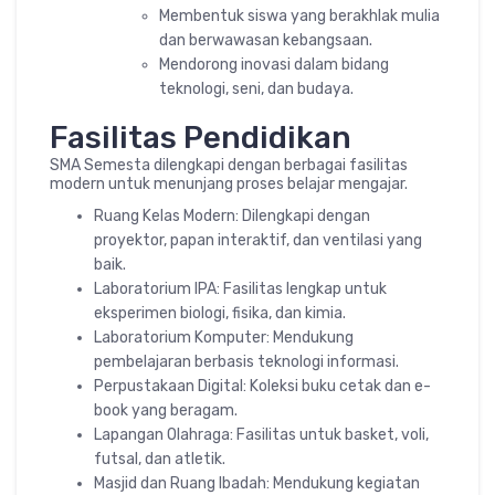
Membentuk siswa yang berakhlak mulia
dan berwawasan kebangsaan.
Mendorong inovasi dalam bidang
teknologi, seni, dan budaya.
Fasilitas Pendidikan
SMA Semesta dilengkapi dengan berbagai fasilitas
modern untuk menunjang proses belajar mengajar.
Ruang Kelas Modern: Dilengkapi dengan
proyektor, papan interaktif, dan ventilasi yang
baik.
Laboratorium IPA: Fasilitas lengkap untuk
eksperimen biologi, fisika, dan kimia.
Laboratorium Komputer: Mendukung
pembelajaran berbasis teknologi informasi.
Perpustakaan Digital: Koleksi buku cetak dan e-
book yang beragam.
Lapangan Olahraga: Fasilitas untuk basket, voli,
futsal, dan atletik.
Masjid dan Ruang Ibadah: Mendukung kegiatan