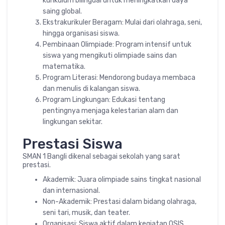
kurikulum bilingual untuk meningkatkan daya
saing global.
Ekstrakurikuler Beragam: Mulai dari olahraga, seni,
hingga organisasi siswa.
Pembinaan Olimpiade: Program intensif untuk
siswa yang mengikuti olimpiade sains dan
matematika.
Program Literasi: Mendorong budaya membaca
dan menulis di kalangan siswa.
Program Lingkungan: Edukasi tentang
pentingnya menjaga kelestarian alam dan
lingkungan sekitar.
Prestasi Siswa
SMAN 1 Bangli dikenal sebagai sekolah yang sarat
prestasi.
Akademik: Juara olimpiade sains tingkat nasional
dan internasional.
Non-Akademik: Prestasi dalam bidang olahraga,
seni tari, musik, dan teater.
Organisasi: Siswa aktif dalam kegiatan OSIS,