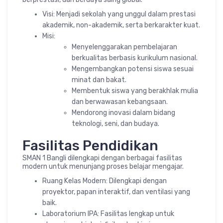
Visi: Menjadi sekolah yang unggul dalam prestasi
akademik, non-akademik, serta berkarakter kuat.
Misi:
Menyelenggarakan pembelajaran
berkualitas berbasis kurikulum nasional.
Mengembangkan potensi siswa sesuai
minat dan bakat.
Membentuk siswa yang berakhlak mulia
dan berwawasan kebangsaan.
Mendorong inovasi dalam bidang
teknologi, seni, dan budaya.
Fasilitas Pendidikan
SMAN 1 Bangli dilengkapi dengan berbagai fasilitas
modern untuk menunjang proses belajar mengajar.
Ruang Kelas Modern: Dilengkapi dengan
proyektor, papan interaktif, dan ventilasi yang
baik.
Laboratorium IPA: Fasilitas lengkap untuk