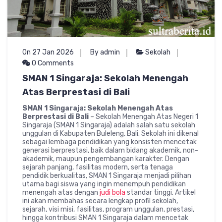
On 27 Jan 2026
By admin
Sekolah
0 Comments
SMAN 1 Singaraja: Sekolah Menengah
Atas Berprestasi di Bali
SMAN 1 Singaraja: Sekolah Menengah Atas
Berprestasi di Bali
– Sekolah Menengah Atas Negeri 1
Singaraja (SMAN 1 Singaraja) adalah salah satu sekolah
unggulan di Kabupaten Buleleng, Bali. Sekolah ini dikenal
sebagai lembaga pendidikan yang konsisten mencetak
generasi berprestasi, baik dalam bidang akademik, non-
akademik, maupun pengembangan karakter. Dengan
sejarah panjang, fasilitas modern, serta tenaga
pendidik berkualitas, SMAN 1 Singaraja menjadi pilihan
utama bagi siswa yang ingin menempuh pendidikan
menengah atas dengan
judi bola
standar tinggi. Artikel
ini akan membahas secara lengkap profil sekolah,
sejarah, visi misi, fasilitas, program unggulan, prestasi,
hingga kontribusi SMAN 1 Singaraja dalam mencetak