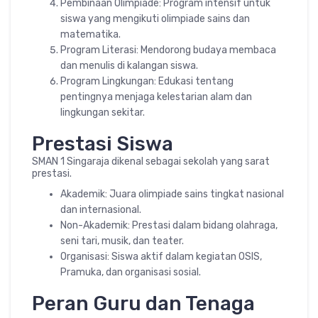
Pembinaan Olimpiade: Program intensif untuk
siswa yang mengikuti olimpiade sains dan
matematika.
Program Literasi: Mendorong budaya membaca
dan menulis di kalangan siswa.
Program Lingkungan: Edukasi tentang
pentingnya menjaga kelestarian alam dan
lingkungan sekitar.
Prestasi Siswa
SMAN 1 Singaraja dikenal sebagai sekolah yang sarat
prestasi.
Akademik: Juara olimpiade sains tingkat nasional
dan internasional.
Non-Akademik: Prestasi dalam bidang olahraga,
seni tari, musik, dan teater.
Organisasi: Siswa aktif dalam kegiatan OSIS,
Pramuka, dan organisasi sosial.
Peran Guru dan Tenaga