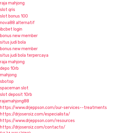
raja mahjong
slot qris
slot bonus 100
nova88 alternatif
ibcbet login
bonus new member
situs judi bola
bonus new member
situs judi bola terpercaya
raja mahjong
depo 10rb
mahjong
sbotop
spaceman slot
slot deposit 10rb
rajamahjong88
https://www.drjeppson.com/our-services--treatments
https://drjoseroiz.com/especialista/
https://www.drjeppson.com/resources
https://drjoseroiz.com/contacto/