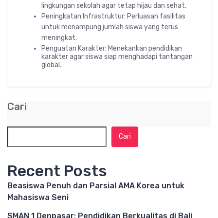
lingkungan sekolah agar tetap hijau dan sehat.
Peningkatan Infrastruktur: Perluasan fasilitas
untuk menampung jumlah siswa yang terus
meningkat.
Penguatan Karakter: Menekankan pendidikan
karakter agar siswa siap menghadapi tantangan
global.
Cari
Cari
Recent Posts
Beasiswa Penuh dan Parsial AMA Korea untuk
Mahasiswa Seni
SMAN 1 Denpasar: Pendidikan Berkualitas di Bali