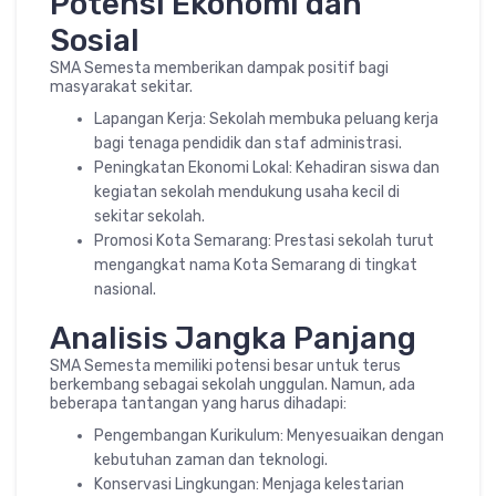
Potensi Ekonomi dan
Sosial
SMA Semesta memberikan dampak positif bagi
masyarakat sekitar.
Lapangan Kerja: Sekolah membuka peluang kerja
bagi tenaga pendidik dan staf administrasi.
Peningkatan Ekonomi Lokal: Kehadiran siswa dan
kegiatan sekolah mendukung usaha kecil di
sekitar sekolah.
Promosi Kota Semarang: Prestasi sekolah turut
mengangkat nama Kota Semarang di tingkat
nasional.
Analisis Jangka Panjang
SMA Semesta memiliki potensi besar untuk terus
berkembang sebagai sekolah unggulan. Namun, ada
beberapa tantangan yang harus dihadapi:
Pengembangan Kurikulum: Menyesuaikan dengan
kebutuhan zaman dan teknologi.
Konservasi Lingkungan: Menjaga kelestarian