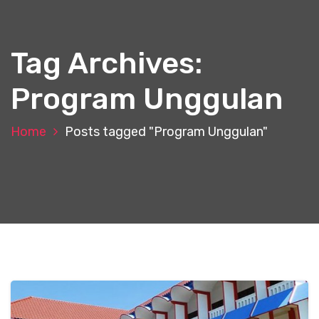
e
n
t
Tag Archives:
Program Unggulan
Home
Posts tagged "Program Unggulan"