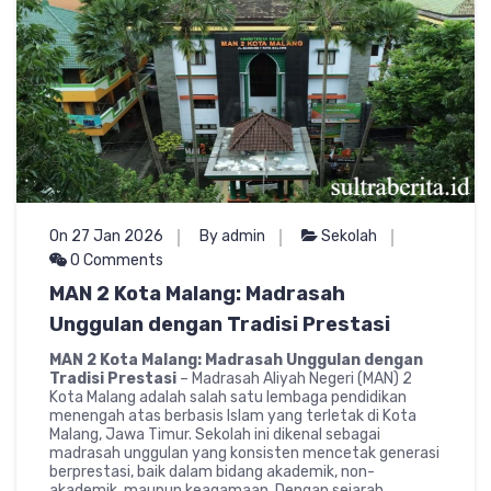
On 27 Jan 2026
By admin
Sekolah
0 Comments
MAN 2 Kota Malang: Madrasah
Unggulan dengan Tradisi Prestasi
MAN 2 Kota Malang: Madrasah Unggulan dengan
Tradisi Prestasi
– Madrasah Aliyah Negeri (MAN) 2
Kota Malang adalah salah satu lembaga pendidikan
menengah atas berbasis Islam yang terletak di Kota
Malang, Jawa Timur. Sekolah ini dikenal sebagai
madrasah unggulan yang konsisten mencetak generasi
berprestasi, baik dalam bidang akademik, non-
akademik, maupun keagamaan. Dengan sejarah