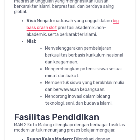
madrasah unggulan yang menghasilkan lulusan
berkarakter Islami, berprestasi, dan berdaya saing
global.
Visi:
Menjadi madrasah yang unggul dalam
big
bass crash slot
prestasi akademik, non-
akademik, serta berkarakter Islami.
Misi:
Menyelenggarakan pembelajaran
berkualitas berbasis kurikulum nasional
dan keagamaan.
Mengembangkan potensi siswa sesuai
minat dan bakat.
Membentuk siswa yang berakhlak mulia
dan berwawasan kebangsaan.
Mendorong inovasi dalam bidang
teknologi, seni, dan budaya Islami.
Fasilitas Pendidikan
MAN 2 Kota Malang dilengkapi dengan berbagai fasilitas
modern untuk menunjang proses belajar mengajar.
Ruang Kelas Modern:
Dilengkapi dengan