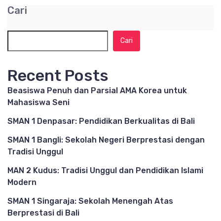
Cari
Cari
Recent Posts
Beasiswa Penuh dan Parsial AMA Korea untuk
Mahasiswa Seni
SMAN 1 Denpasar: Pendidikan Berkualitas di Bali
SMAN 1 Bangli: Sekolah Negeri Berprestasi dengan
Tradisi Unggul
MAN 2 Kudus: Tradisi Unggul dan Pendidikan Islami
Modern
SMAN 1 Singaraja: Sekolah Menengah Atas
Berprestasi di Bali