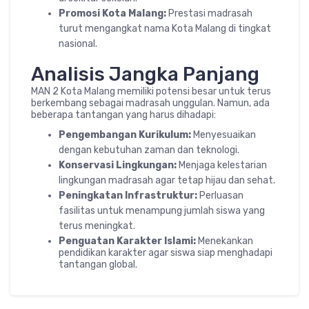
Promosi Kota Malang:
Prestasi madrasah
turut mengangkat nama Kota Malang di tingkat
nasional.
Analisis Jangka Panjang
MAN 2 Kota Malang memiliki potensi besar untuk terus
berkembang sebagai madrasah unggulan. Namun, ada
beberapa tantangan yang harus dihadapi:
Pengembangan Kurikulum:
Menyesuaikan
dengan kebutuhan zaman dan teknologi.
Konservasi Lingkungan:
Menjaga kelestarian
lingkungan madrasah agar tetap hijau dan sehat.
Peningkatan Infrastruktur:
Perluasan
fasilitas untuk menampung jumlah siswa yang
terus meningkat.
Penguatan Karakter Islami:
Menekankan
pendidikan karakter agar siswa siap menghadapi
tantangan global.