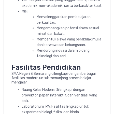
Visi: Menjadi sekolah yang unggul dalam prestasi
akademik, non-akademik, serta berkarakter kuat.
Misi:
Menyelenggarakan pembelajaran
berkualitas.
Mengembangkan potensi siswa sesuai
minat dan bakat.
Membentuk siswa yang berakhlak mulia
dan berwawasan kebangsaan.
Mendorong inovasi dalam bidang
teknologi dan seni.
Fasilitas Pendidikan
SMA Negeri 3 Semarang dilengkapi dengan berbagai
fasilitas modern untuk menunjang proses belajar
mengajar.
Ruang Kelas Modern: Dilengkapi dengan
proyektor, papan interaktif, dan ventilasi yang
baik.
Laboratorium IPA: Fasilitas lengkap untuk
eksperimen biologi, fisika, dan kimia.