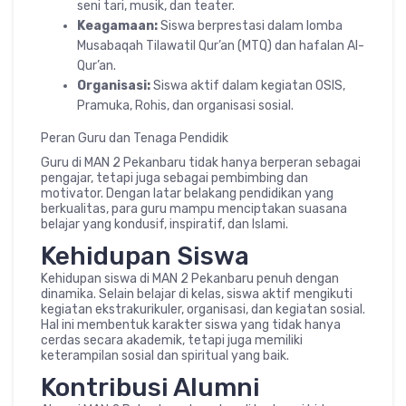
seni tari, musik, dan teater.
Keagamaan:
Siswa berprestasi dalam lomba
Musabaqah Tilawatil Qur’an (MTQ) dan hafalan Al-
Qur’an.
Organisasi:
Siswa aktif dalam kegiatan OSIS,
Pramuka, Rohis, dan organisasi sosial.
Peran Guru dan Tenaga Pendidik
Guru di MAN 2 Pekanbaru tidak hanya berperan sebagai
pengajar, tetapi juga sebagai pembimbing dan
motivator. Dengan latar belakang pendidikan yang
berkualitas, para guru mampu menciptakan suasana
belajar yang kondusif, inspiratif, dan Islami.
Kehidupan Siswa
Kehidupan siswa di MAN 2 Pekanbaru penuh dengan
dinamika. Selain belajar di kelas, siswa aktif mengikuti
kegiatan ekstrakurikuler, organisasi, dan kegiatan sosial.
Hal ini membentuk karakter siswa yang tidak hanya
cerdas secara akademik, tetapi juga memiliki
keterampilan sosial dan spiritual yang baik.
Kontribusi Alumni