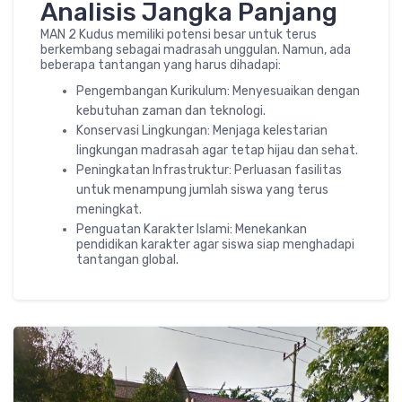
Analisis Jangka Panjang
MAN 2 Kudus memiliki potensi besar untuk terus
berkembang sebagai madrasah unggulan. Namun, ada
beberapa tantangan yang harus dihadapi:
Pengembangan Kurikulum: Menyesuaikan dengan
kebutuhan zaman dan teknologi.
Konservasi Lingkungan: Menjaga kelestarian
lingkungan madrasah agar tetap hijau dan sehat.
Peningkatan Infrastruktur: Perluasan fasilitas
untuk menampung jumlah siswa yang terus
meningkat.
Penguatan Karakter Islami: Menekankan
pendidikan karakter agar siswa siap menghadapi
tantangan global.