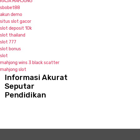
RAJA MAHJONG
sbobet88
akun demo
situs slot gacor
slot deposit 10k
slot thailand
slot 777
slot bonus
slot
mahjong wins 3 black scatter
mahjong slot
Informasi Akurat
S
k
Seputar
i
Pendidikan
p
t
o
c
o
n
t