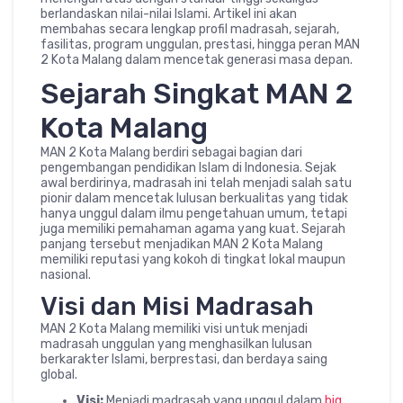
berlandaskan nilai-nilai Islami. Artikel ini akan
membahas secara lengkap profil madrasah, sejarah,
fasilitas, program unggulan, prestasi, hingga peran MAN
2 Kota Malang dalam mencetak generasi masa depan.
Sejarah Singkat MAN 2
Kota Malang
MAN 2 Kota Malang berdiri sebagai bagian dari
pengembangan pendidikan Islam di Indonesia. Sejak
awal berdirinya, madrasah ini telah menjadi salah satu
pionir dalam mencetak lulusan berkualitas yang tidak
hanya unggul dalam ilmu pengetahuan umum, tetapi
juga memiliki pemahaman agama yang kuat. Sejarah
panjang tersebut menjadikan MAN 2 Kota Malang
memiliki reputasi yang kokoh di tingkat lokal maupun
nasional.
Visi dan Misi Madrasah
MAN 2 Kota Malang memiliki visi untuk menjadi
madrasah unggulan yang menghasilkan lulusan
berkarakter Islami, berprestasi, dan berdaya saing
global.
Visi:
Menjadi madrasah yang unggul dalam
big