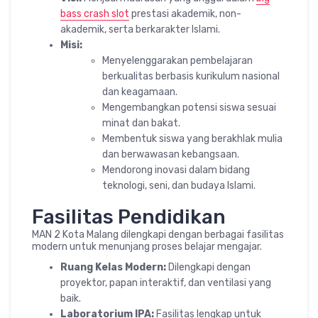
bass crash slot
prestasi akademik, non-
akademik, serta berkarakter Islami.
Misi:
Menyelenggarakan pembelajaran
berkualitas berbasis kurikulum nasional
dan keagamaan.
Mengembangkan potensi siswa sesuai
minat dan bakat.
Membentuk siswa yang berakhlak mulia
dan berwawasan kebangsaan.
Mendorong inovasi dalam bidang
teknologi, seni, dan budaya Islami.
Fasilitas Pendidikan
MAN 2 Kota Malang dilengkapi dengan berbagai fasilitas
modern untuk menunjang proses belajar mengajar.
Ruang Kelas Modern:
Dilengkapi dengan
proyektor, papan interaktif, dan ventilasi yang
baik.
Laboratorium IPA:
Fasilitas lengkap untuk