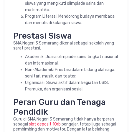
siswa yang mengikuti olimpiade sains dan
matematika.
Program Literasi: Mendorong budaya membaca
dan menulis di kalangan siswa.
Prestasi Siswa
SMA Negeri 3 Semarang dikenal sebagai sekolah yang
sarat prestasi.
Akademik: Juara olimpiade sains tingkat nasional
dan internasional.
Non-Akademik: Prestasi dalam bidang olahraga,
seni tari, musik, dan teater.
Organisasi: Siswa aktif dalam kegiatan OSIS,
Pramuka, dan organisasi sosial.
Peran Guru dan Tenaga
Pendidik
Guru di SMA Negeri 3 Semarang tidak hanya berperan
sebagai
slot deposit 10rb
pengajar, tetapi juga sebagai
pembimbing dan motivator. Dengan latar belakang