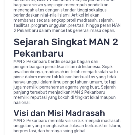
bagi para siswa yang ingin menempuh pendidikan
menengah atas dengan standar tinggi sekaligus
berlandaskan nilai-nilai Islami. Artikel ini akan
membahas secara lengkap profil madrasah, sejarah,
fasilitas, program unggulan, prestasi, hingga peran MAN
2 Pekanbaru dalam mencetak generasi masa depan.
Sejarah Singkat MAN 2
Pekanbaru
MAN 2 Pekanbaru berdiri sebagai bagian dari
pengembangan pendidikan Islam di Indonesia. Sejak
awal berdirinya, madrasah ini telah menjadi salah satu
pionir dalam mencetak lulusan berkualitas yang tidak
hanya unggul dalam ilmu pengetahuan umum, tetapi
juga memiliki pemahaman agama yang kuat. Sejarah
panjang tersebut menjadikan MAN 2 Pekanbaru
memiliki reputasi yang kokoh di tingkat lokal maupun
nasional.
Visi dan Misi Madrasah
MAN 2 Pekanbaru memiliki visi untuk menjadi madrasah
unggulan yang menghasilkan lulusan berkarakter Islami,
berprestasi, dan berdaya saing global.