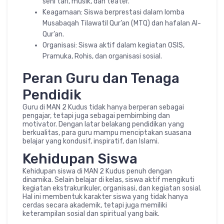
seni tari, musik, dan teater.
Keagamaan: Siswa berprestasi dalam lomba
Musabaqah Tilawatil Qur’an (MTQ) dan hafalan Al-
Qur’an.
Organisasi: Siswa aktif dalam kegiatan OSIS,
Pramuka, Rohis, dan organisasi sosial.
Peran Guru dan Tenaga
Pendidik
Guru di MAN 2 Kudus tidak hanya berperan sebagai
pengajar, tetapi juga sebagai pembimbing dan
motivator. Dengan latar belakang pendidikan yang
berkualitas, para guru mampu menciptakan suasana
belajar yang kondusif, inspiratif, dan Islami.
Kehidupan Siswa
Kehidupan siswa di MAN 2 Kudus penuh dengan
dinamika. Selain belajar di kelas, siswa aktif mengikuti
kegiatan ekstrakurikuler, organisasi, dan kegiatan sosial.
Hal ini membentuk karakter siswa yang tidak hanya
cerdas secara akademik, tetapi juga memiliki
keterampilan sosial dan spiritual yang baik.