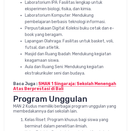
Laboratorium IPA: Fasilitas lengkap untuk
eksperimen biologi, fisika, dan kimia.
Laboratorium Komputer: Mendukung
pembelajaran berbasis teknologi informasi.
Perpustakaan Digital: Koleksi buku cetak dan e-
book yang beragam.
Lapangan Olahraga: Fasilitas untuk basket, voli,
futsal, dan atletik.
Masjid dan Ruang Ibadah: Mendukung kegiatan
keagamaan siswa.
Aula dan Ruang Seni: Mendukung kegiatan
ekstrakurikuler seni dan budaya.
Baca Juga :
SMAN 1 Singaraja: Sekolah Menengah
Atas Berprestasi di Bali
Program Unggulan
MAN 2 Kudus memiliki berbagai program unggulan yang
membedakannya dari sekolah lain.
Kelas Riset: Program khusus bagi siswa yang
berminat dalam penelitian ilmiah.