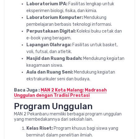
Laboratorium IPA:
Fasilitas lengkap untuk
eksperimen biologi, fisika, dan kimia.
Laboratorium Komputer:
Mendukung
pembelajaran berbasis teknologi informasi.
Perpustakaan Digital:
Koleksi buku cetak dan
e-book yang beragam.
Lapangan Olahraga:
Fasilitas untuk basket,
voli, futsal, dan atletik.
Masjid dan Ruang Ibadah:
Mendukung kegiatan
keagamaan siswa.
Aula dan Ruang Seni:
Mendukung kegiatan
ekstrakurikuler seni dan budaya.
Baca Juga :
MAN 2 Kota Malang: Madrasah
Unggulan dengan Tradisi Prestasi
Program Unggulan
MAN 2 Pekanbaru memiliki berbagai program unggulan
yang membedakannya dari sekolah lain.
Kelas Riset:
Program khusus bagi siswa yang
berminat dalam penelitian ilmiah.