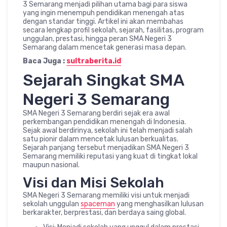
3 Semarang menjadi pilihan utama bagi para siswa
yang ingin menempuh pendidikan menengah atas
dengan standar tinggi. Artikel ini akan membahas
secara lengkap profil sekolah, sejarah, fasilitas, program
unggulan, prestasi, hingga peran SMA Negeri 3
Semarang dalam mencetak generasi masa depan.
Baca Juga :
sultraberita.id
Sejarah Singkat SMA
Negeri 3 Semarang
SMA Negeri 3 Semarang berdiri sejak era awal
perkembangan pendidikan menengah di Indonesia.
Sejak awal berdirinya, sekolah ini telah menjadi salah
satu pionir dalam mencetak lulusan berkualitas.
Sejarah panjang tersebut menjadikan SMA Negeri 3
Semarang memiliki reputasi yang kuat di tingkat lokal
maupun nasional.
Visi dan Misi Sekolah
SMA Negeri 3 Semarang memiliki visi untuk menjadi
sekolah unggulan
spaceman
yang menghasilkan lulusan
berkarakter, berprestasi, dan berdaya saing global.