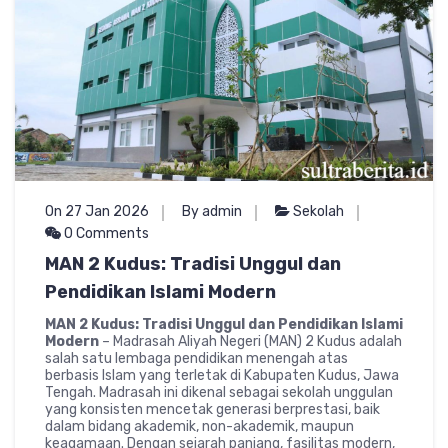
On 27 Jan 2026
By admin
Sekolah
0 Comments
MAN 2 Kudus: Tradisi Unggul dan
Pendidikan Islami Modern
MAN 2 Kudus: Tradisi Unggul dan Pendidikan Islami
Modern
– Madrasah Aliyah Negeri (MAN) 2 Kudus adalah
salah satu lembaga pendidikan menengah atas
berbasis Islam yang terletak di Kabupaten Kudus, Jawa
Tengah. Madrasah ini dikenal sebagai sekolah unggulan
yang konsisten mencetak generasi berprestasi, baik
dalam bidang akademik, non-akademik, maupun
keagamaan. Dengan sejarah panjang, fasilitas modern,