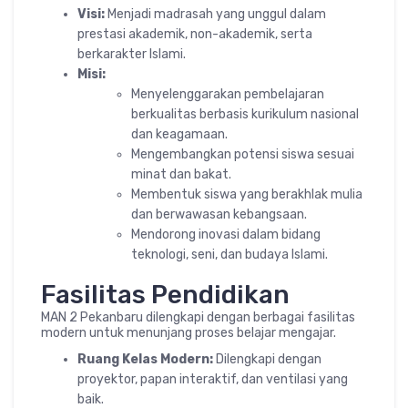
Visi:
Menjadi madrasah yang unggul dalam
prestasi akademik, non-akademik, serta
berkarakter Islami.
Misi:
Menyelenggarakan pembelajaran
berkualitas berbasis kurikulum nasional
dan keagamaan.
Mengembangkan potensi siswa sesuai
minat dan bakat.
Membentuk siswa yang berakhlak mulia
dan berwawasan kebangsaan.
Mendorong inovasi dalam bidang
teknologi, seni, dan budaya Islami.
Fasilitas Pendidikan
MAN 2 Pekanbaru dilengkapi dengan berbagai fasilitas
modern untuk menunjang proses belajar mengajar.
Ruang Kelas Modern:
Dilengkapi dengan
proyektor, papan interaktif, dan ventilasi yang
baik.